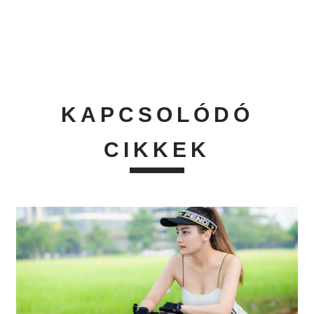
KAPCSOLÓDÓ
CIKKEK